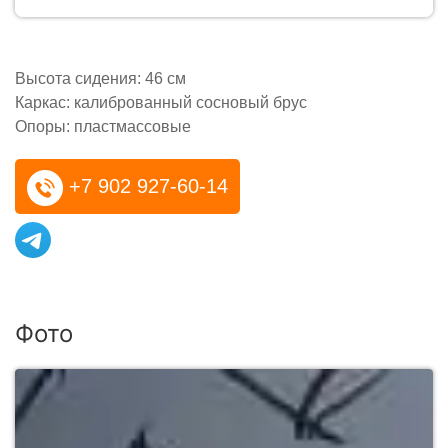
Высота сидения: 46 см
Каркас: калиброванный сосновый брус
Опоры: пластмассовые
+7 902 927-60-14
Фото