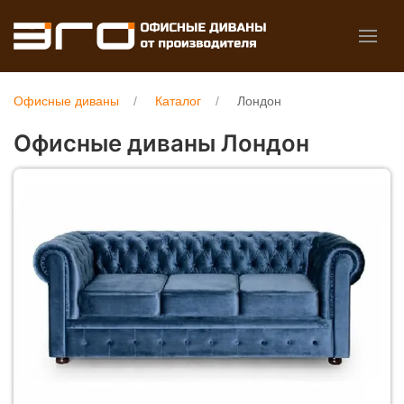
Офисные диваны
Каталог
Лондон
Офисные диваны Лондон