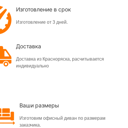
Изготовление в срок
Изготовление от 3 дней.
Доставка
Доставка из Красноряска, расчитывается
индивидуально
Ваши размеры
Изготовим офисный диван по размерам
заказчика.