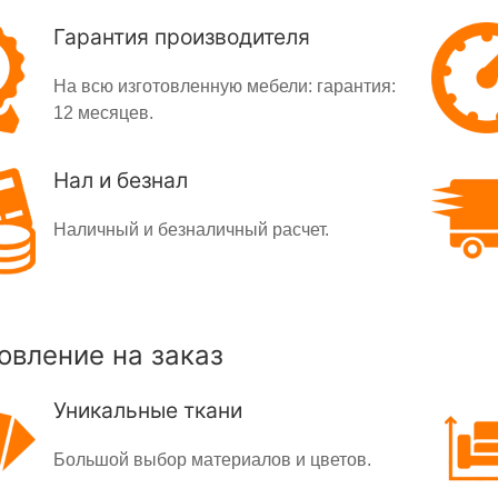
Гарантия производителя
На всю изготовленную мебели: гарантия:
12 месяцев.
Нал и безнал
Наличный и безналичный расчет.
овление на заказ
Уникальные ткани
Большой выбор материалов и цветов.