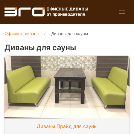
Офисные диваны
Диваны для сауны
Диваны для сауны
Диваны Прайд для сауны