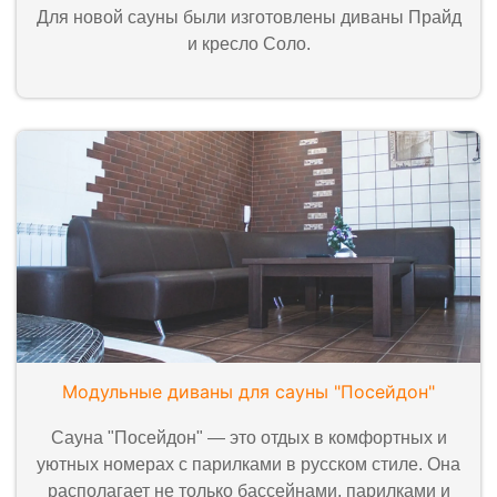
Для новой сауны были изготовлены диваны Прайд
и кресло Соло.
Модульные диваны для сауны "Посейдон"
Сауна "Посейдон" — это отдых в комфортных и
уютных номерах с парилками в русском стиле. Она
располагает не только бассейнами, парилками и