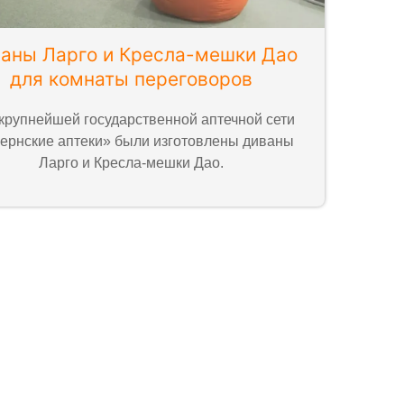
аны Ларго и Кресла-мешки Дао
для комнаты переговоров
крупнейшей государственной аптечной сети
ернские аптеки» были изготовлены диваны
Ларго и Кресла-мешки Дао.