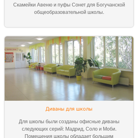
Скамейки Авеню и пуфы Сонет для Богучанской
общеобразовательной школы.
Диваны для школы
Для школы были созданы офисные диваны
следующих серий: Мадрид, Соло и Моби.
Помещения школы обладает большим