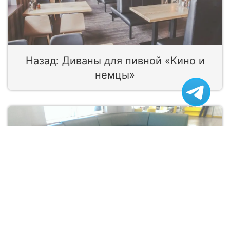
Назад: Диваны для пивной «Кино и
немцы»
Вперед: Диваны для сети