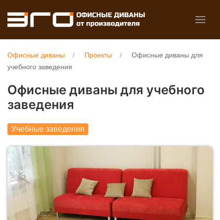
Офисные диваны
Проекты
Офисные диваны для
учебного заведения
Офисные диваны для учебного
заведения
Учебные заведения