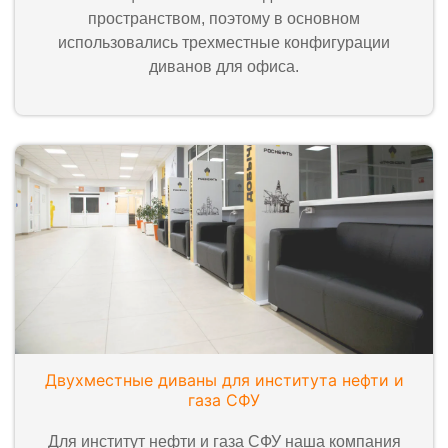
пространством, поэтому в основном
использовались трехместные конфигурации
диванов для офиса.
Двухместные диваны для института нефти и
газа СФУ
Для институт нефти и газа СФУ наша компания