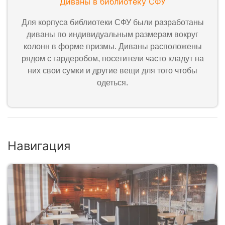
Диваны в библиотеку СФУ
Для корпуса библиотеки СФУ были разработаны
диваны по индивидуальным размерам вокруг
колонн в форме призмы. Диваны расположены
рядом с гардеробом, посетители часто кладут на
них свои сумки и другие вещи для того чтобы
одеться.
Навигация