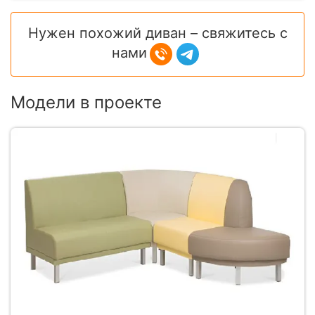
Нужен похожий диван – свяжитесь с
нами
Модели в проекте