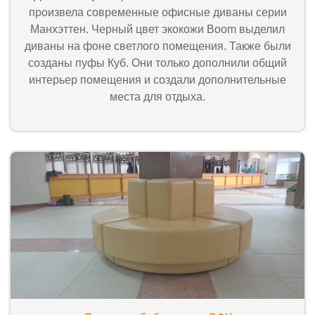
произвела современные офисные диваны серии
Манхэттен. Черный цвет экокожи Boom выделил
диваны на фоне светлого помещения. Также были
созданы пуфы Куб. Они только дополнили общий
интерьер помещения и создали дополнительные
места для отдыха.