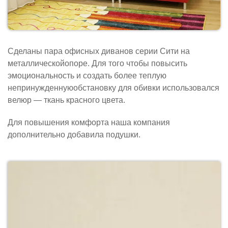
Сделаны пара офисных диванов серии Сити на
металлическойопоре. Для того чтобы повысить
эмоциональность и создать более теплую
непринужденнуюобстановку для обивки использовался
велюр — ткань красного цвета.
Для повышения комфорта наша компания
дополнительно добавила подушки.