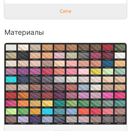
Сити
Материалы