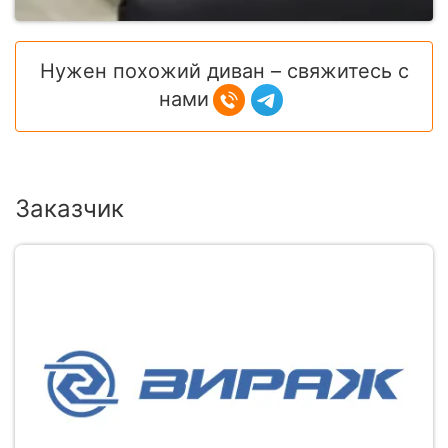
Нужен похожий диван – свяжитесь с
нами
Заказчик