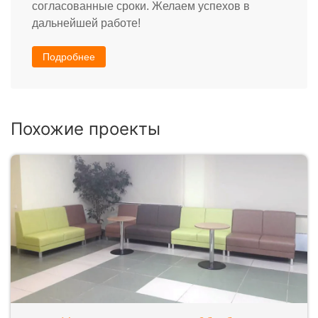
согласованные сроки. Желаем успехов в
дальнейшей работе!
Подробнее
Похожие проекты