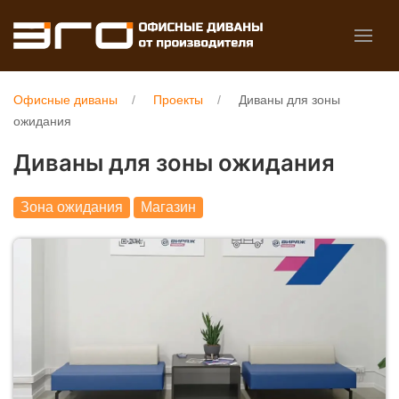
Офисные диваны
Проекты
Диваны для зоны
ожидания
Диваны для зоны ожидания
Зона ожидания
Магазин