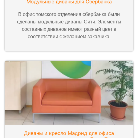
Модульные диваны для Сбербанка
В офис томского отделения сбербанка были
сделаны модульные диваны Сити. Элементы
составных диванов имеют разный цвет в
соответствии с желанием заказчика.
Диваны и кресло Мадрид для офиса