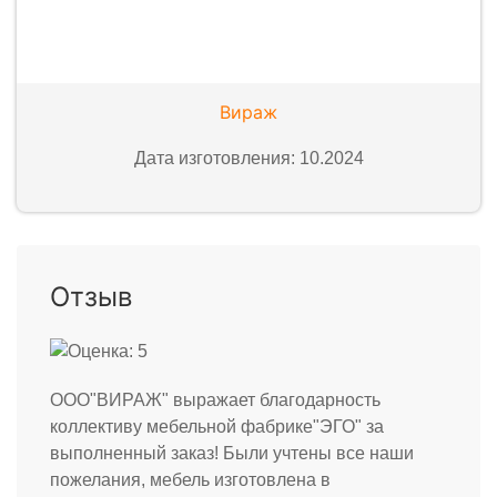
Вираж
Дата изготовления: 10.2024
Отзыв
ООО"ВИРАЖ" выражает благодарность
коллективу мебельной фабрике"ЭГО" за
выполненный заказ! Были учтены все наши
пожелания, мебель изготовлена в