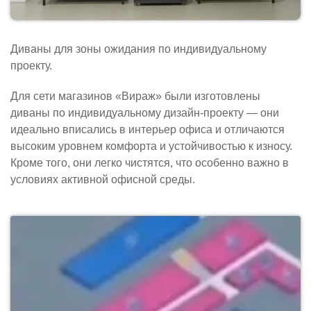
Диваны для зоны ожидания по индивидуальному
проекту.
Для сети магазинов «Вираж» были изготовлены
диваны по индивидуальному дизайн-проекту — они
идеально вписались в интерьер офиса и отличаются
высоким уровнем комфорта и устойчивостью к износу.
Кроме того, они легко чистятся, что особенно важно в
условиях активной офисной среды.