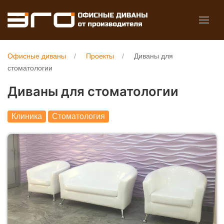
Офисные диваны
Проекты
Диваны для
стоматологии
Диваны для стоматологии
Клиника
Стоматология