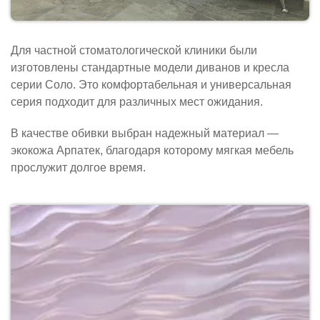
Для частной стоматологической клиники были
изготовлены стандартные модели диванов и кресла
серии Соло. Это комфортабельная и универсальная
серия подходит для различных мест ожидания.
В качестве обивки выбран надежный материал —
экокожа Арпатек, благодаря которому мягкая мебель
прослужит долгое время.