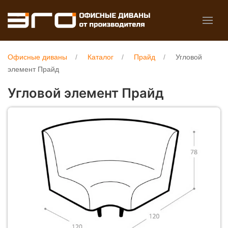
Офисные диваны
Каталог
Прайд
Угловой
элемент Прайд
Угловой элемент Прайд