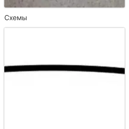
Схемы