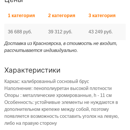
1 категория
2 категория
3 категория
36 688 руб.
39 312 руб.
43 249 руб.
Доставка из Красноярска, в стоимость не входит,
рассчитывается индивидуально.
Характеристики
Каркас: калиброванный сосновый брус
Наполнение: пенополиуретан высокой плотности
Опоры : металлические хромированные, h - 11 см
Особенность: устойчивые элементы не нуждаются в
дополнительном крепеже между собой, поэтому
появляется возможность составить уголок на левую,
либо на правую сторону