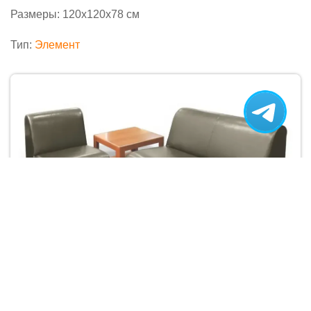
Размеры: 120х120х78 см
Тип:
Элемент
Прайд