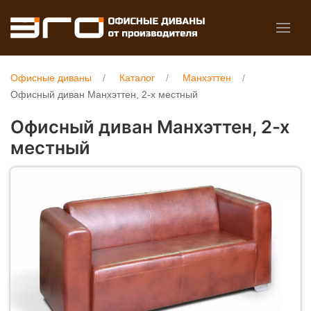
Офисные диваны
Каталог
Манхэттен
Офисный диван Манхэттен, 2-х местный
Офисный диван Манхэттен, 2-х
местный