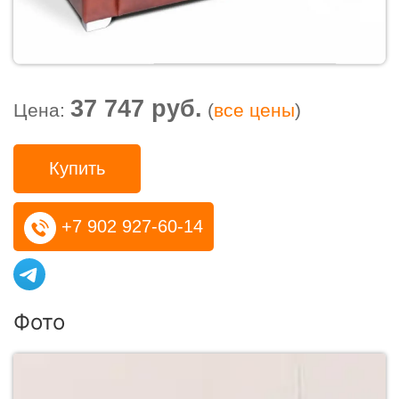
37 747 руб.
Цена:
(
все цены
)
Купить
+7 902 927-60-14
Фото