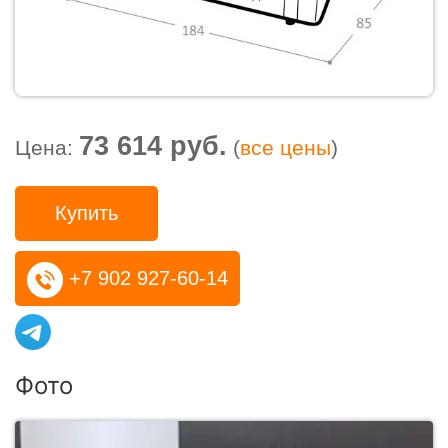
73 614 руб.
Цена:
(
все цены
)
Купить
+7 902 927-60-14
Фото