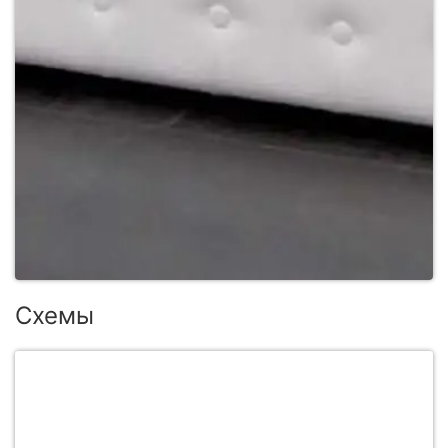
Схемы