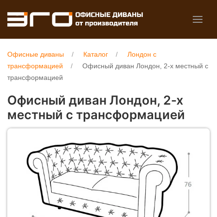
Офисные диваны
Каталог
Лондон с
трансформацией
Офисный диван Лондон, 2-х местный с
трансформацией
Офисный диван Лондон, 2-х
местный с трансформацией