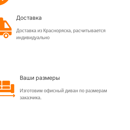
Доставка
Доставка из Красноряска, расчитывается
индивидуально
Ваши размеры
Изготовим офисный диван по размерам
заказчика.