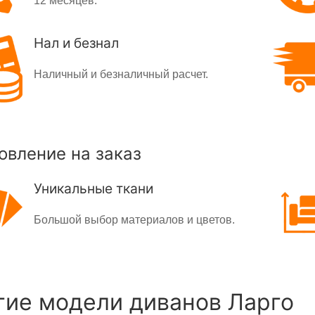
12 месяцев.
Нал и безнал
Наличный и безналичный расчет.
овление на заказ
Уникальные ткани
Большой выбор материалов и цветов.
гие модели диванов Ларго