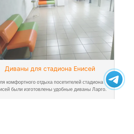
Диваны для стадиона Енисей
ля комфортного отдыха посетителей стадиона
исей были изготовлены удобные диваны Ларго.