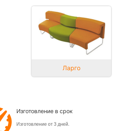
Ларго
Изготовление в срок
Изготовление от 3 дней.