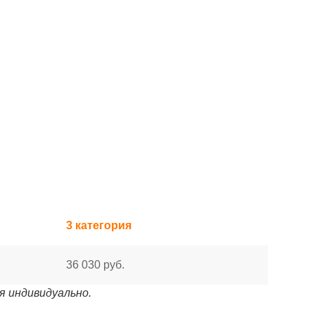
3 категория
36 030 руб.
я индивидуально.