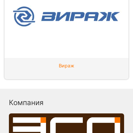
Вираж
Компания