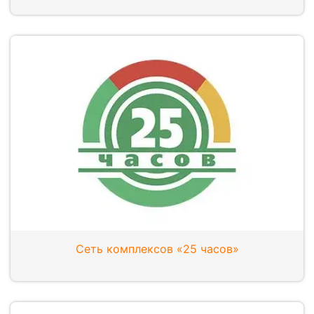
Сеть комплексов «25 часов»