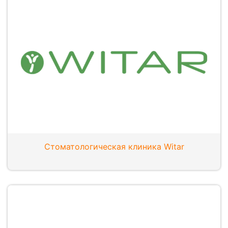
Стоматологическая клиника Witar