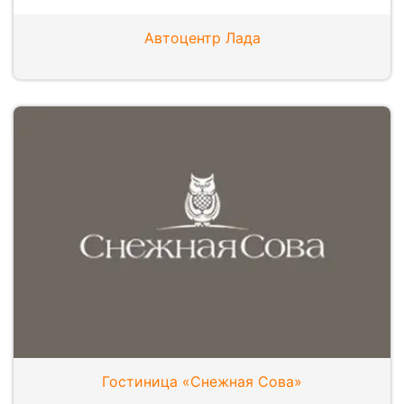
Автоцентр Лада
Гостиница «Снежная Сова»