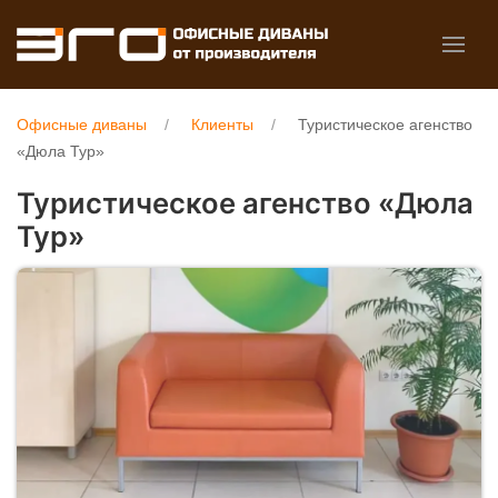
Офисные диваны
Клиенты
Туристическое агенство
«Дюла Тур»
Туристическое агенство «Дюла
Тур»