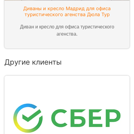
Диваны и кресло Мадрид для офиса
туристического агенства Дюла Тур
Диван и кресло для офиса туристического
агенства.
Другие клиенты