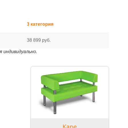
3 категория
38 899 руб.
я индивидуально.
Каре