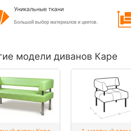
Уникальные ткани
Большой выбор материалов и цветов.
гие модели диванов Каре