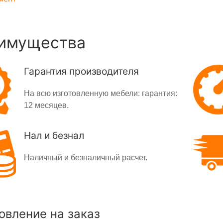
имущества
Гарантия производителя
На всю изготовленную мебели: гарантия:
12 месяцев.
Нал и безнал
Наличный и безналичный расчет.
овление на заказ