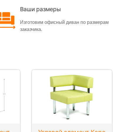
Ваши размеры
Изготовим офисный диван по размерам
заказчика.