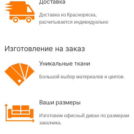
Доставка
Доставка из Красноряска,
расчитывается индивидуально
Изготовление на заказ
Уникальные ткани
Большой выбор материалов и цветов.
Ваши размеры
Изготовим офисный диван по размерам
заказчика.