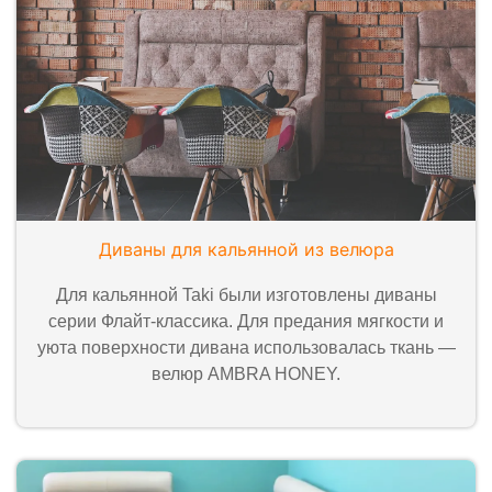
Диваны для кальянной из велюра
Для кальянной Taki были изготовлены диваны
серии Флайт-классика. Для предания мягкости и
уюта поверхности дивана использовалась ткань —
велюр AMBRA HONEY.