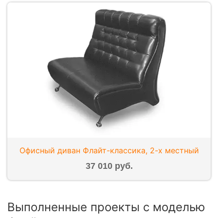
Офисный диван Флайт-классика, 2-х местный
37 010 руб.
Выполненные проекты с моделью