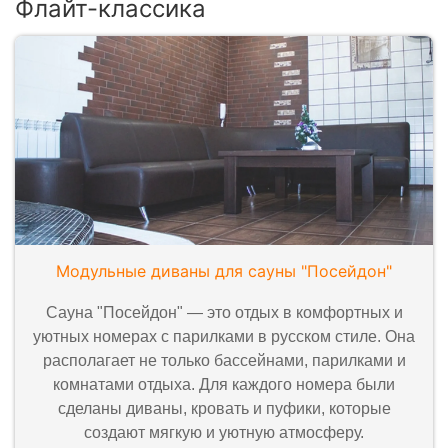
Флайт-классика
Модульные диваны для сауны "Посейдон"
Сауна "Посейдон" — это отдых в комфортных и
уютных номерах с парилками в русском стиле. Она
располагает не только бассейнами, парилками и
комнатами отдыха. Для каждого номера были
сделаны диваны, кровать и пуфики, которые
создают мягкую и уютную атмосферу.