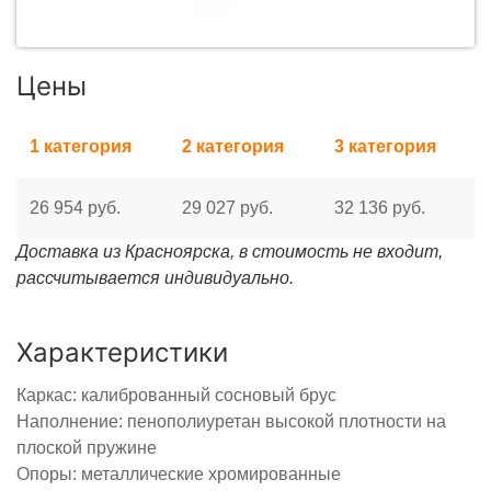
Цены
1 категория
2 категория
3 категория
26 954 руб.
29 027 руб.
32 136 руб.
Доставка из Красноярска, в стоимость не входит,
рассчитывается индивидуально.
Характеристики
Каркас: калиброванный сосновый брус
Наполнение: пенополиуретан высокой плотности на
плоской пружине
Опоры: металлические хромированные