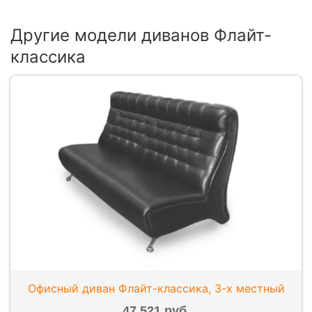
Другие модели диванов Флайт-
классика
Офисный диван Флайт-классика, 3-х местный
47 521 руб.