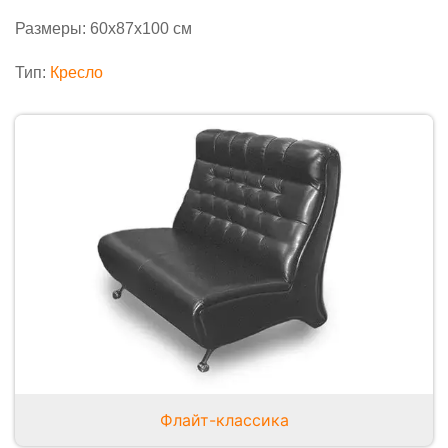
Размеры: 60х87х100 см
Тип:
Кресло
Флайт-классика