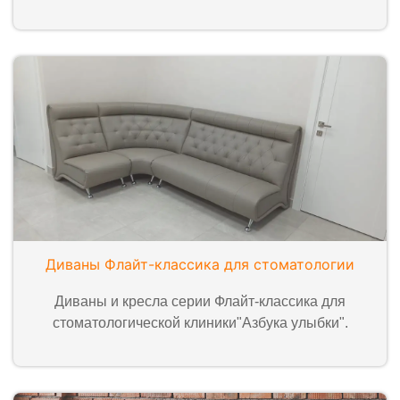
Диваны Флайт-классика для стоматологии
Диваны и кресла серии Флайт-классика для
стоматологической клиники"Азбука улыбки".