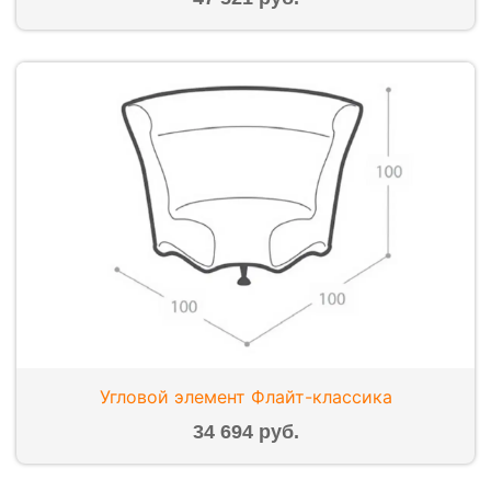
Угловой элемент Флайт-классика
34 694 руб.