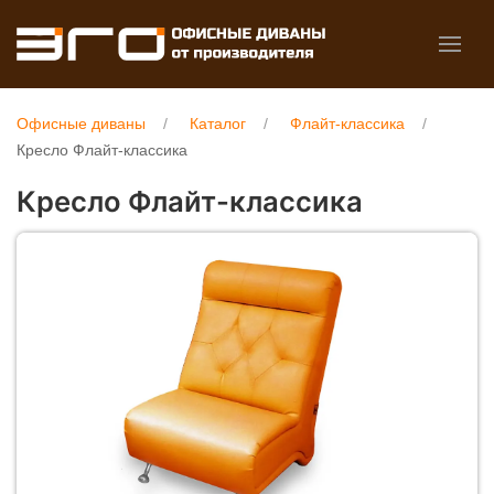
Офисные диваны
Каталог
Флайт-классика
Кресло Флайт-классика
Кресло Флайт-классика