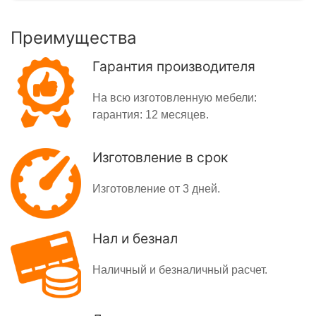
Преимущества
Гарантия производителя
На всю изготовленную мебели:
гарантия: 12 месяцев.
Изготовление в срок
Изготовление от 3 дней.
Нал и безнал
Наличный и безналичный расчет.